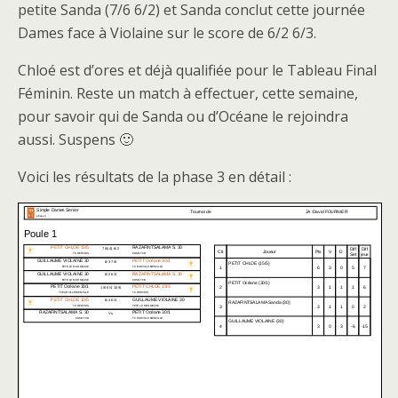
petite Sanda (7/6 6/2) et Sanda conclut cette journée
Dames face à Violaine sur le score de 6/2 6/3.
Chloé est d’ores et déjà qualifiée pour le Tableau Final
Féminin. Reste un match à effectuer, cette semaine,
pour savoir qui de Sanda ou d’Océane le rejoindra
aussi. Suspens 🙂
Voici les résultats de la phase 3 en détail :