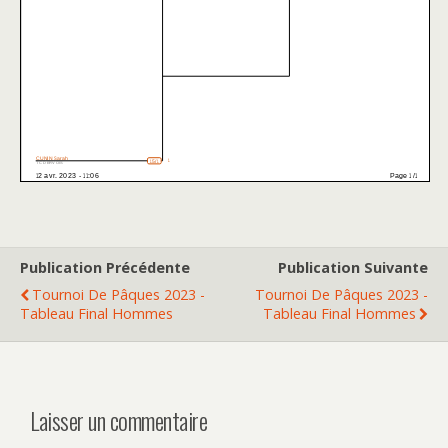
Publication Précédente
Publication Suivante
Tournoi De Pâques 2023 -
Tournoi De Pâques 2023 -
Tableau Final Hommes
Tableau Final Hommes
Laisser un commentaire