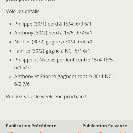
Voici les détails :
Philippe (30/1) perd à 15/4 : 6/0 6/1
Anthony (30/2) perd à 15/5 : 6/2 6/1
Nicolas (30/2) gagne à 30/4 : 6/4 6/0
Fabrice (30/2) gagne à NC : 6/1 6/1
Philippe et Nicolas perdent contre 15/4-15/5 :
6/1 6/3
Anthony et Fabrice gagnent contre 30/4-NC :
6/2 7/6
Rendez-vous le week-end prochain !
Publication Précédente
Publication Suivante