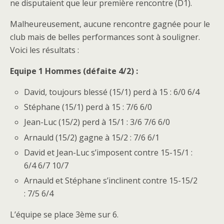
ne disputaient que leur première rencontre (D1).
Malheureusement, aucune rencontre gagnée pour le
club mais de belles performances sont à souligner.
Voici les résultats :
Equipe 1 Hommes (défaite 4/2) :
David, toujours blessé (15/1) perd à 15 : 6/0 6/4
Stéphane (15/1) perd à 15 : 7/6 6/0
Jean-Luc (15/2) perd à 15/1 : 3/6 7/6 6/0
Arnauld (15/2) gagne à 15/2 : 7/6 6/1
David et Jean-Luc s’imposent contre 15-15/1 :
6/4 6/7 10/7
Arnauld et Stéphane s’inclinent contre 15-15/2
: 7/5 6/4
L’équipe se place 3ème sur 6.