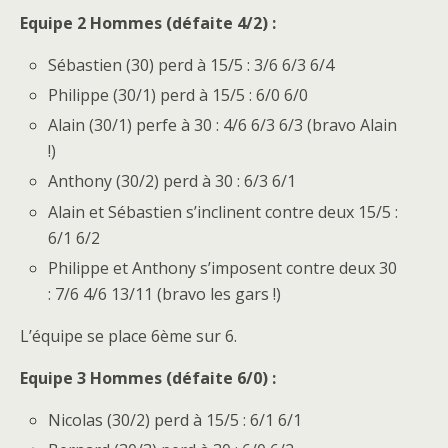
Equipe 2 Hommes (défaite 4/2) :
Sébastien (30) perd à 15/5 : 3/6 6/3 6/4
Philippe (30/1) perd à 15/5 : 6/0 6/0
Alain (30/1) perfe à 30 : 4/6 6/3 6/3 (bravo Alain
!)
Anthony (30/2) perd à 30 : 6/3 6/1
Alain et Sébastien s’inclinent contre deux 15/5 :
6/1 6/2
Philippe et Anthony s’imposent contre deux 30
: 7/6 4/6 13/11 (bravo les gars !)
L’équipe se place 6ème sur 6.
Equipe 3 Hommes (défaite 6/0) :
Nicolas (30/2) perd à 15/5 : 6/1 6/1