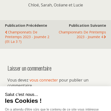
Chloé, Sarah, Océane et Lucie
Publication Précédente
Publication Suivante
Championnats De
Championnats De Printemps
Printemps 2023 - Journée 2
2023 - Journée 4
(et La 3 ?)
Laisser un commentaire
Vous devez
vous connecter
pour publier un
commentaire.