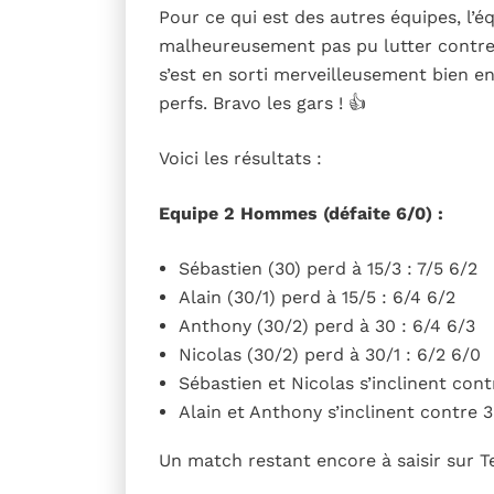
Pour ce qui est des autres équipes, l’
malheureusement pas pu lutter contre plu
s’est en sorti merveilleusement bien e
perfs. Bravo les gars ! 👍
Voici les résultats :
Equipe 2 Hommes (défaite 6/0) :
Sébastien (30) perd à 15/3 : 7/5 6/2
Alain (30/1) perd à 15/5 : 6/4 6/2
Anthony (30/2) perd à 30 : 6/4 6/3
Nicolas (30/2) perd à 30/1 : 6/2 6/0
Sébastien et Nicolas s’inclinent contr
Alain et Anthony s’inclinent contre 3
Un match restant encore à saisir sur T