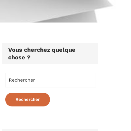
Vous cherchez quelque
chose ?