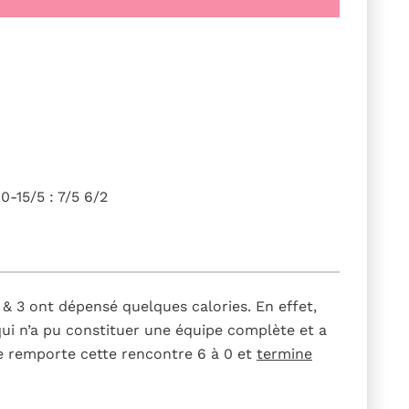
-15/5 : 7/5 6/2
& 3 ont dépensé quelques calories. En effet,
qui n’a pu constituer une équipe complète et a
ipe remporte cette rencontre 6 à 0 et
termine