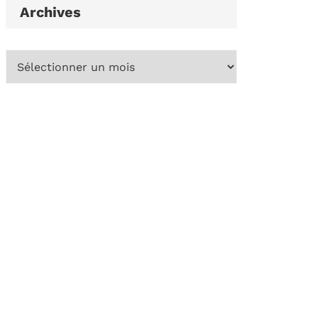
Archives
Archives