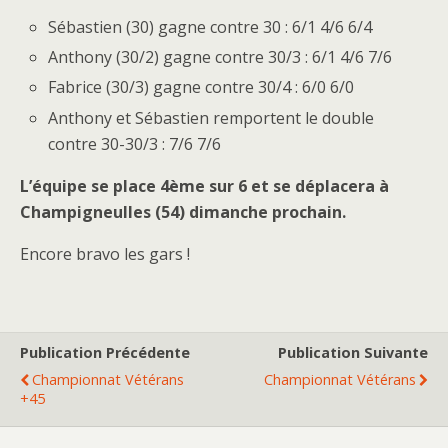
Sébastien (30) gagne contre 30 : 6/1 4/6 6/4
Anthony (30/2) gagne contre 30/3 : 6/1 4/6 7/6
Fabrice (30/3) gagne contre 30/4 : 6/0 6/0
Anthony et Sébastien remportent le double
contre 30-30/3 : 7/6 7/6
L’équipe se place 4ème sur 6 et se déplacera à
Champigneulles (54) dimanche prochain.
Encore bravo les gars !
Publication Précédente
Publication Suivante
Championnat Vétérans
Championnat Vétérans
+45