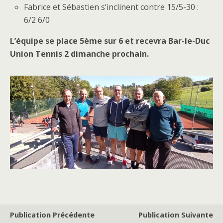
Fabrice et Sébastien s’inclinent contre 15/5-30 :
6/2 6/0
L’équipe se place 5ème sur 6 et recevra Bar-le-Duc
Union Tennis 2 dimanche prochain.
Publication Précédente
Publication Suivante