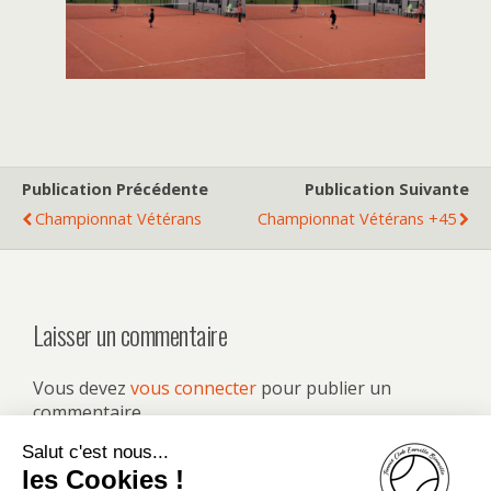
Publication Précédente
Publication Suivante
Championnat Vétérans
Championnat Vétérans +45
Laisser un commentaire
Vous devez
vous connecter
pour publier un
commentaire.