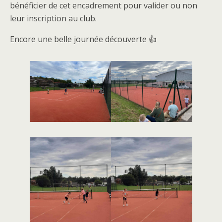
bénéficier de cet encadrement pour valider ou non
leur inscription au club.
Encore une belle journée découverte 👍