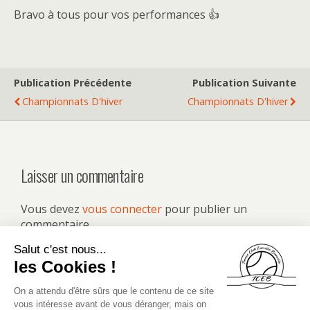
Bravo à tous pour vos performances 👍
Publication Précédente
Publication Suivante
Championnats D'hiver
Championnats D'hiver
Laisser un commentaire
Vous devez
vous connecter
pour publier un
commentaire.
Retour au début