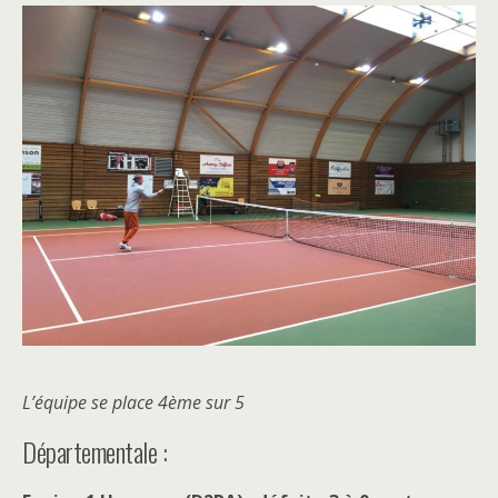
L’équipe se place 4ème sur 5
Départementale :