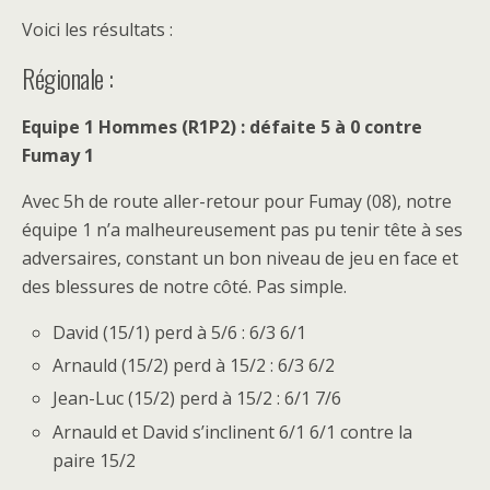
Voici les résultats :
Régionale :
Equipe 1 Hommes (R1P2) : défaite 5 à 0 contre
Fumay 1
Avec 5h de route aller-retour pour Fumay (08), notre
équipe 1 n’a malheureusement pas pu tenir tête à ses
adversaires, constant un bon niveau de jeu en face et
des blessures de notre côté. Pas simple.
David (15/1) perd à 5/6 : 6/3 6/1
Arnauld (15/2) perd à 15/2 : 6/3 6/2
Jean-Luc (15/2) perd à 15/2 : 6/1 7/6
Arnauld et David s’inclinent 6/1 6/1 contre la
paire 15/2