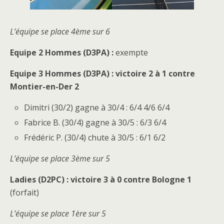
L’équipe se place 4ème sur 6
Equipe 2 Hommes (D3PA) :
exempte
Equipe 3 Hommes (D3PA) : victoire 2 à 1 contre
Montier-en-Der 2
Dimitri (30/2) gagne à 30/4 : 6/4 4/6 6/4
Fabrice B. (30/4) gagne à 30/5 : 6/3 6/4
Frédéric P. (30/4) chute à 30/5 : 6/1 6/2
L’équipe se place 3ème sur 5
Ladies (D2PC) : victoire 3 à 0 contre Bologne 1
(forfait)
L’équipe se place 1ère sur 5