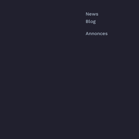
News
Blog
Annonces