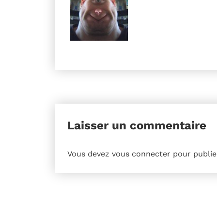
Laisser un commentaire
Vous devez
vous connecter
pour publie