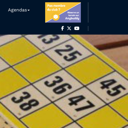
Agendas