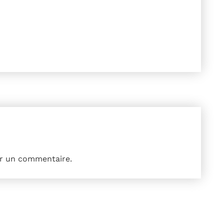
r un commentaire.