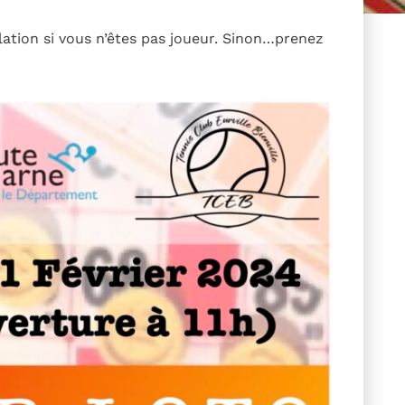
ation si vous n’êtes pas joueur. Sinon…prenez