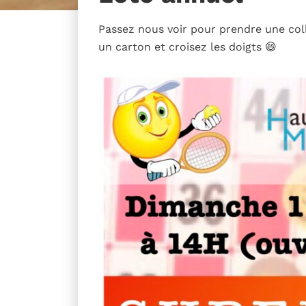
Passez nous voir pour prendre une coll
un carton et croisez les doigts 😄