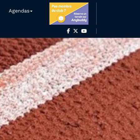
Agendas