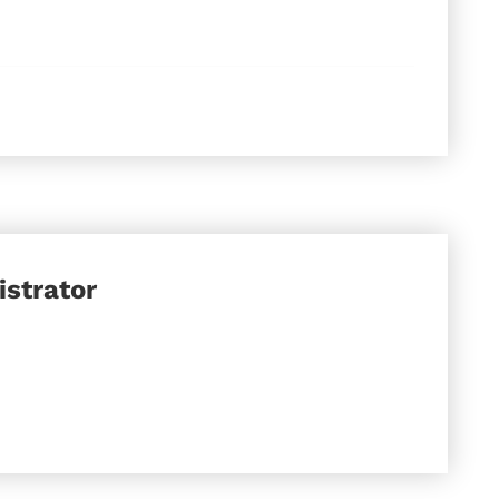
strator