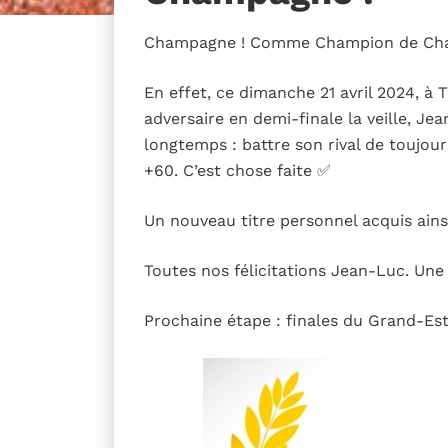
Champagne ! Comme Champion de Ch
En effet, ce dimanche 21 avril 2024, à 
adversaire en demi-finale la veille, Jea
longtemps : battre son rival de toujo
+60. C’est chose faite ✅
Un nouveau titre personnel acquis ainsi
Toutes nos félicitations Jean-Luc. Une 
Prochaine étape : finales du Grand-Est