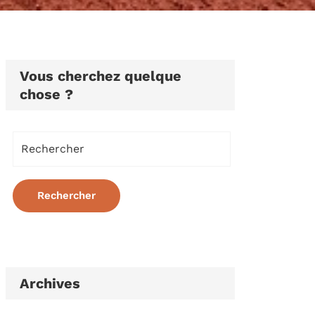
Vous cherchez quelque
chose ?
Archives