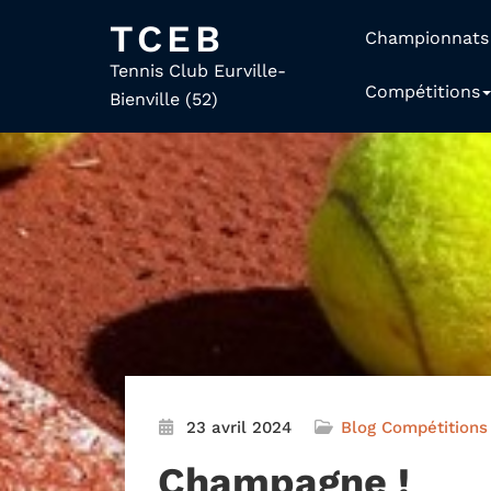
TCEB
Championnats
Tennis Club Eurville-
Compétitions
Bienville (52)
23 avril 2024
Blog
Compétitions
Champagne !