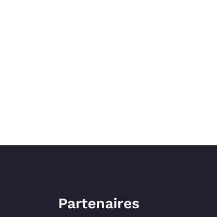
Partenaires