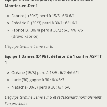
Montier-en-Der 1
Fabrice J. (30/2) perd à 15/5 : 6/0 6/1
Frédéric G. (30/3) perd à 30/1 : 6/1 6/1
Fabrice B. (30/4) perd à 30/2 : 6/3 4/6 7/6
(Bravo Fabrice)
L’équipe termine 6ème sur 6
.
Equipe 1 Dames (D1PB) : défaite 2 à 1 contre ASPTT
1
Océane (15/5) perd à 15/5 : 6/2 4/6 6/1
Lucie (30) gagne à 30 : 6/4 6/3
Natacha (30/3) perd à 30 : 6/1 6/0
L’équipe termine 5ème sur 5 et redescendra normalement
l’an prochain.