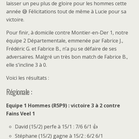
laisser un peu plus de gloire pour les hommes cette
année 😅 Félicitations tout de même à Lucie pour sa
victoire.
Pour finir, à domicile contre Montier-en-Der 1, notre
équipe 2 Départementale, emmenée par Fabrice J.,
Frédéric G. et Fabrice B., n’a pu se défaire de ses
adversaires. Malgré un très bon match de Fabrice B.,
elle s’incline 3 à 0.
Voici les résultats :
Régionale :
Equipe 1 Hommes (R5P9) : victoire 3 à 2 contre
Fains Veel 1
David (15/2) perfe à 15/1 : 7/6 6/1 👍
Stéphane (15/2) gagne à 15/2 : 6/2 6/1