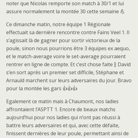
noter que Nicolas remporte son match à 30/1 et lui
assure normalement la montée 30 cette semaine 💪
Ce dimanche matin, notre équipe 1 Régionale
effectuait sa dernière rencontre contre Fains Veel 1. Il
s’agissait là de gagner pour sortir victorieux de la
poule, sinon nous pourrions être 3 équipes ex aequo,
et le match-average voire le set-average pourraient
rentrer en ligne de compte. Et c’est chose faite 🍾 David
s’en sort après un premier set difficile, Stéphane et
Arnauld marchent sur leurs adversaires du jour. Bravo
pour la montée les gars 👍👍👍
Egalement ce matin mais à Chaumont, nos ladies
affrontaient l’ASPTT 1. Encore de beaux matchs
aujourd’hui pour nos ladies qui n’ont pas réussi à
battre leurs adversaires et qui, avec cette défaite,
finissent dernières de leur poule, permettant ainsi de