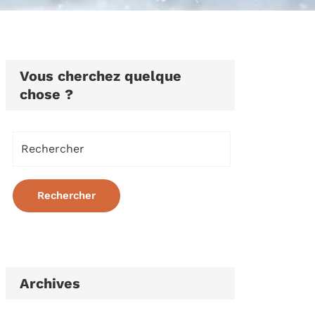
Vous cherchez quelque
chose ?
Archives