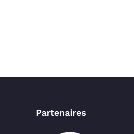
Partenaires