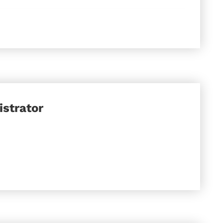
strator