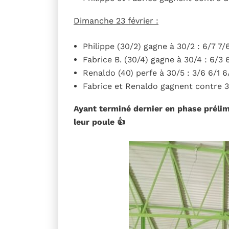
Dimanche 23 février :
Philippe (30/2) gagne à 30/2 : 6/7 7/
Fabrice B. (30/4) gagne à 30/4 : 6/3 
Renaldo (40) perfe à 30/5 : 3/6 6/1 6
Fabrice et Renaldo gagnent contre 30
Ayant terminé dernier en phase prélimi
leur poule 👍