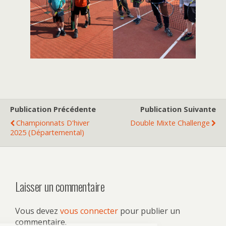
Publication Précédente
Publication Suivante
Championnats D'hiver
Double Mixte Challenge
2025 (Départemental)
Laisser un commentaire
Vous devez
vous connecter
pour publier un
commentaire.