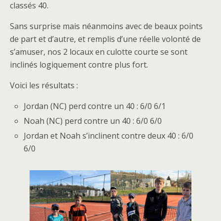
classés 40.
Sans surprise mais néanmoins avec de beaux points
de part et d’autre, et remplis d’une réelle volonté de
s’amuser, nos 2 locaux en culotte courte se sont
inclinés logiquement contre plus fort.
Voici les résultats :
Jordan (NC) perd contre un 40 : 6/0 6/1
Noah (NC) perd contre un 40 : 6/0 6/0
Jordan et Noah s’inclinent contre deux 40 : 6/0
6/0