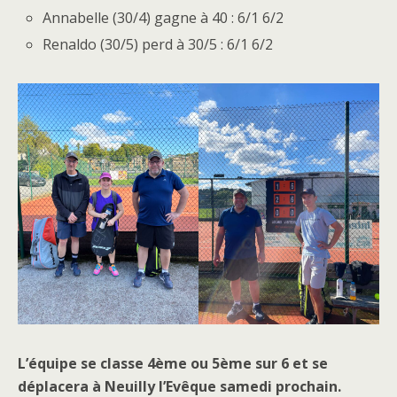
Annabelle (30/4) gagne à 40 : 6/1 6/2
Renaldo (30/5) perd à 30/5 : 6/1 6/2
L’équipe se classe 4ème ou 5ème sur 6 et se
déplacera à Neuilly l’Evêque samedi prochain.