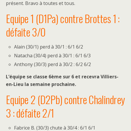
présent. Bravo à toutes et tous.
Equipe 1 (D1Pa) contre Brottes 1 :
défaite 3/0
Alain (30/1) perd à 30/1 : 6/1 6/2
Natacha (30/4) perd à 30/1 : 6/1 6/3
Anthony (30/3) perd à 30/2 : 6/2 6/2
L’équipe se classe 6ème sur 6 et recevra Villiers-
en-Lieu la semaine prochaine.
Equipe 2 (D2Pb) contre Chalindrey
3 : défaite 2/1
Fabrice B. (30/3) chute à 30/4 : 6/1 6/1