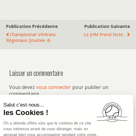
Publication Précédente
Publication Suivante
Championnat Vétérans
Le JHM Prend Note…
Régionaux (journée 4)
Laisser un commentaire
Vous devez
vous connecter
pour publier un
commentaire.
Retour au début