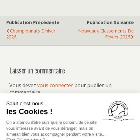
Publication Précédente
Publication Suivante
Championnats D'hiver
Nouveaux Classements De
2026
Février 2026
Laisser un commentaire
Vous devez
vous connecter
pour publier un
commentaire.
Retour au début