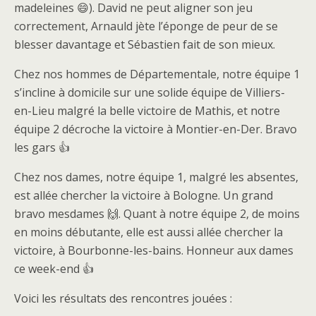
madeleines 😄). David ne peut aligner son jeu
correctement, Arnauld jète l’éponge de peur de se
blesser davantage et Sébastien fait de son mieux.
Chez nos hommes de Départementale, notre équipe 1
s’incline à domicile sur une solide équipe de Villiers-
en-Lieu malgré la belle victoire de Mathis, et notre
équipe 2 décroche la victoire à Montier-en-Der. Bravo
les gars 👍
Chez nos dames, notre équipe 1, malgré les absentes,
est allée chercher la victoire à Bologne. Un grand
bravo mesdames 🙌. Quant à notre équipe 2, de moins
en moins débutante, elle est aussi allée chercher la
victoire, à Bourbonne-les-bains. Honneur aux dames
ce week-end 👍
Voici les résultats des rencontres jouées :