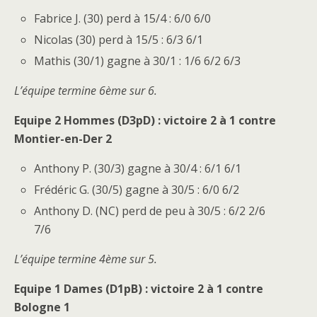
Fabrice J. (30) perd à 15/4 : 6/0 6/0
Nicolas (30) perd à 15/5 : 6/3 6/1
Mathis (30/1) gagne à 30/1 : 1/6 6/2 6/3
L’équipe termine 6ème sur 6.
Equipe 2 Hommes (D3pD) : victoire 2 à 1 contre
Montier-en-Der 2
Anthony P. (30/3) gagne à 30/4 : 6/1 6/1
Frédéric G. (30/5) gagne à 30/5 : 6/0 6/2
Anthony D. (NC) perd de peu à 30/5 : 6/2 2/6
7/6
L’équipe termine 4ème sur 5.
Equipe 1 Dames (D1pB) : victoire 2 à 1 contre
Bologne 1