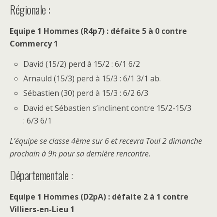
Régionale :
Equipe 1 Hommes (R4p7) : défaite 5 à 0 contre
Commercy 1
David (15/2) perd à 15/2 : 6/1 6/2
Arnauld (15/3) perd à 15/3 : 6/1 3/1 ab.
Sébastien (30) perd à 15/3 : 6/2 6/3
David et Sébastien s’inclinent contre 15/2-15/3
: 6/3 6/1
L’équipe se classe 4ème sur 6 et recevra Toul 2 dimanche
prochain à 9h pour sa dernière rencontre.
Départementale :
Equipe 1 Hommes (D2pA) : défaite 2 à 1 contre
Villiers-en-Lieu 1