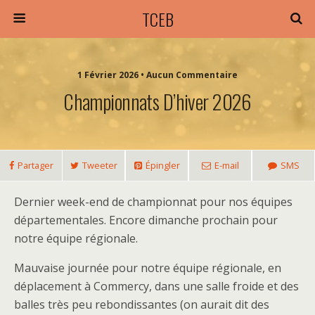
TCEB
1 Février 2026 • Aucun Commentaire
Championnats D’hiver 2026
Partager
Tweeter
Épingler
E-mail
SMS
Dernier week-end de championnat pour nos équipes
départementales. Encore dimanche prochain pour
notre équipe régionale.
Mauvaise journée pour notre équipe régionale, en
déplacement à Commercy, dans une salle froide et des
balles très peu rebondissantes (on aurait dit des