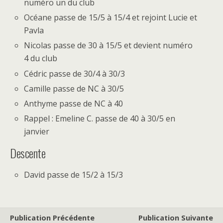
numéro un du club
Océane passe de 15/5 à 15/4 et rejoint Lucie et
Pavla
Nicolas passe de 30 à 15/5 et devient numéro
4 du club
Cédric passe de 30/4 à 30/3
Camille passe de NC à 30/5
Anthyme passe de NC à 40
Rappel : Emeline C. passe de 40 à 30/5 en
janvier
Descente
David passe de 15/2 à 15/3
Publication Précédente
Publication Suivante