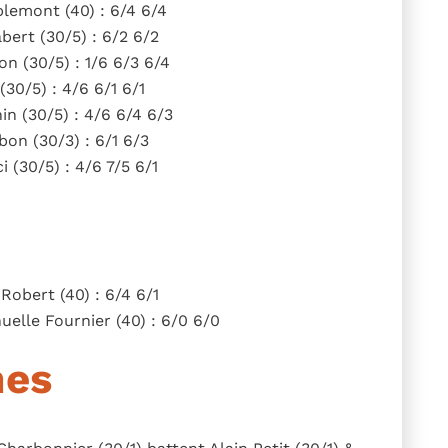
lemont (40) : 6/4 6/4
bert (30/5) : 6/2 6/2
n (30/5) : 1/6 6/3 6/4
30/5) : 4/6 6/1 6/1
in (30/5) : 4/6 6/4 6/3
on (30/3) : 6/1 6/3
 (30/5) : 4/6 7/5 6/1
Robert (40) : 6/4 6/1
lle Fournier (40) : 6/0 6/0
mes