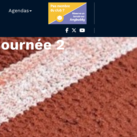
Agendas
Journée 2