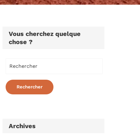
Vous cherchez quelque
chose ?
Archives