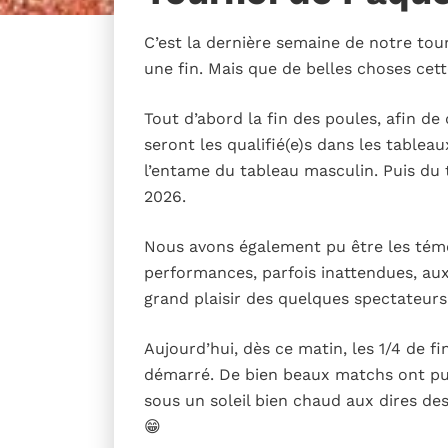
C’est la dernière semaine de notre tou
une fin. Mais que de belles choses cett
Tout d’abord la fin des poules, afin de
seront les qualifié(e)s dans les tableau
l’entame du tableau masculin. Puis du 
2026.
Nous avons également pu être les témo
performances, parfois inattendues, aux
grand plaisir des quelques spectateurs
Aujourd’hui, dès ce matin, les 1/4 de 
démarré. De bien beaux matchs ont pu 
sous un soleil bien chaud aux dires de
😁