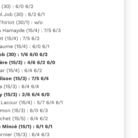
(30) : 6/0 6/2
 Job (30) : 6/2 6/1
iriot (30/1) : w/o
 Hamayde (15/4) : 7/5 6/3
 (15/4) : 7/5 6/2
aume (15/4) : 6/0 6/1
b (30) : 1/6 6/0 6/2
ère (15/3) : 4/6 6/2 6/0
r (15/4) : 6/4 6/2
lson (15/3) : 7/5 6/4
 (15/3) : 6/4 6/4
 (15/3) : 2/6 6/4 6/0
acour (15/4) : 5/7 6/4 6/1
mon (15/3) : 6/0 6/3
chet (15/5) : 6/4 6/2
Mincé (15/1) : 6/1 6/1
rnier (15/3) : 6/4 6/3