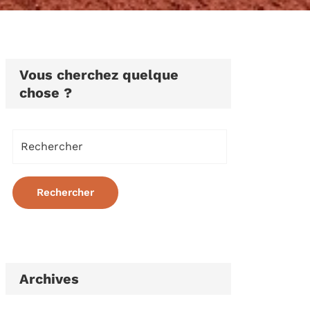
Vous cherchez quelque
chose ?
Archives