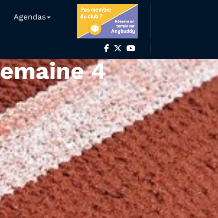
Agendas
Semaine 4