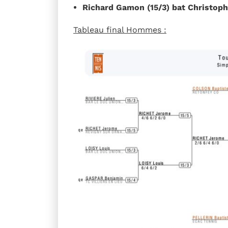
Richard Gamon (15/3) bat Christophe
Tableau final Hommes :