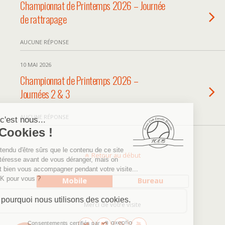
Championnat de Printemps 2026 – Journée
de rattrapage
AUCUNE RÉPONSE
10 MAI 2026
Championnat de Printemps 2026 –
Journées 2 & 3
AUCUNE RÉPONSE
Retour au début
Mobile
Bureau
Merci de votre visite