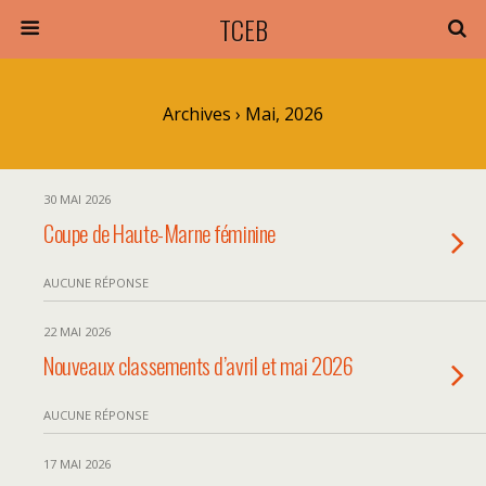
TCEB
Archives › Mai, 2026
30 MAI 2026
Coupe de Haute-Marne féminine
AUCUNE RÉPONSE
22 MAI 2026
Nouveaux classements d’avril et mai 2026
AUCUNE RÉPONSE
17 MAI 2026