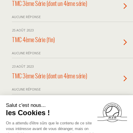
TMC 3ème Série (dont un 4ème série)
AUCUNE RÉPONSE
25 AOÛT 2023
TMC 4ème Série (fin)
AUCUNE RÉPONSE
23 AOÛT 2023
TMC 3ème Série (dont un 4ème série)
AUCUNE RÉPONSE
23 AOÛT 2023
TMC 4ème Série
AUCUNE RÉPONSE