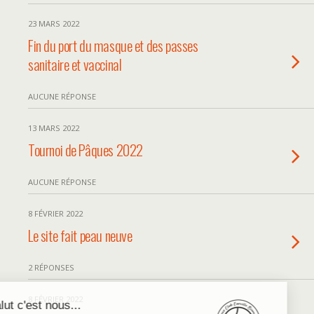
23 MARS 2022
Fin du port du masque et des passes
sanitaire et vaccinal
AUCUNE RÉPONSE
13 MARS 2022
Tournoi de Pâques 2022
AUCUNE RÉPONSE
8 FÉVRIER 2022
Le site fait peau neuve
2 RÉPONSES
8 FÉVRIER 2022