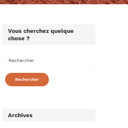
Vous cherchez quelque
chose ?
Archives