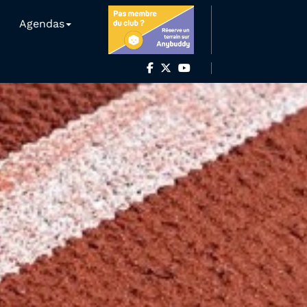
Agendas