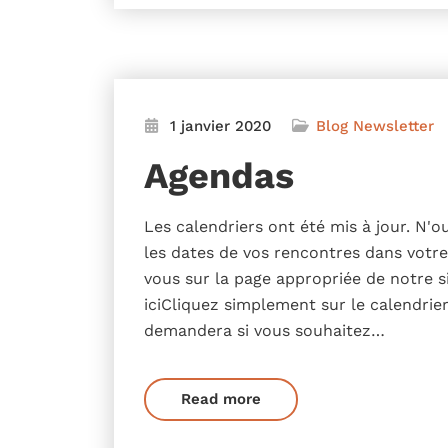
1 janvier 2020
Blog
Newsletter
Agendas
Les calendriers ont été mis à jour. N'
les dates de vos rencontres dans votr
vous sur la page appropriée de notre s
iciCliquez simplement sur le calendrie
demandera si vous souhaitez…
Read more