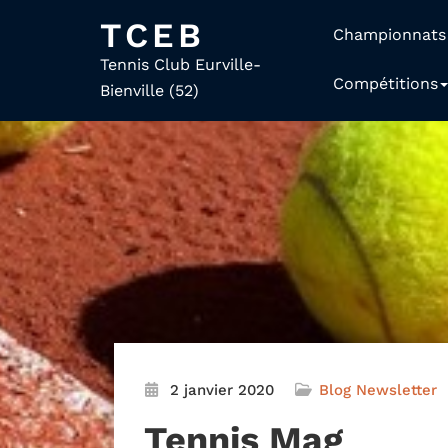
TCEB
Championnats
Tennis Club Eurville-
Compétitions
Bienville (52)
2 janvier 2020
Blog
Newsletter
Tennis Mag