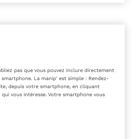
oubliez pas que vous pouvez inclure directement
e smartphone. La manip' est simple : Rendez-
ite, depuis votre smartphone, en cliquant
r qui vous intéresse. Votre smartphone vous