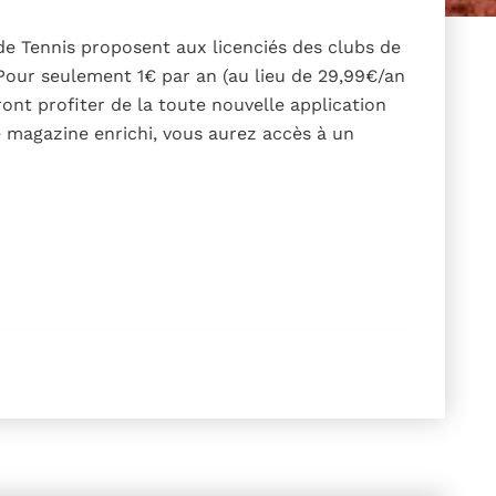
de Tennis proposent aux licenciés des clubs de
 Pour seulement 1€ par an (au lieu de 29,99€/an
ront profiter de la toute nouvelle application
 magazine enrichi, vous aurez accès à un