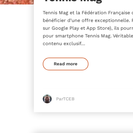
Tennis Mag et la Fédération Française 
bénéficier d’une offre exceptionnelle.
sur Google Play et App Store), ils pour
pour smartphone Tennis Mag. Véritable
contenu exclusif…
Read more
ParTCEB