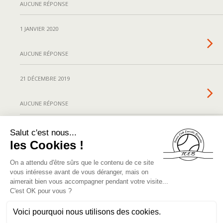
AUCUNE RÉPONSE
1 JANVIER 2020
AUCUNE RÉPONSE
21 DÉCEMBRE 2019
AUCUNE RÉPONSE
17 SEPTEMBRE 2019
AUCUNE RÉPONSE
14 SEPTEMBRE 2019
C’est la rentrée 2019/2020 !