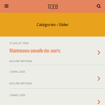
TCEB
Catégories ›
Slider
31 JUILLET 2024
Maintenance annuelle des courts
AUCUNE RÉPONSE
2 AVRIL 2020
AUCUNE RÉPONSE
3 MARS 2020