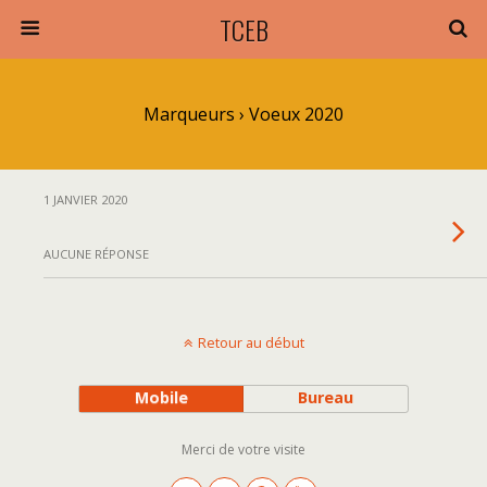
TCEB
Marqueurs › Voeux 2020
1 JANVIER 2020
AUCUNE RÉPONSE
Retour au début
Mobile
Bureau
Merci de votre visite