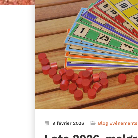
9 février 2026
Blog
Evénements