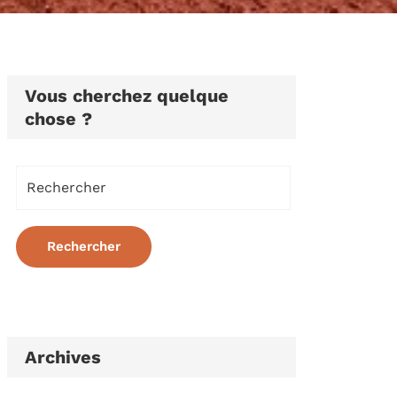
Vous cherchez quelque
chose ?
Archives