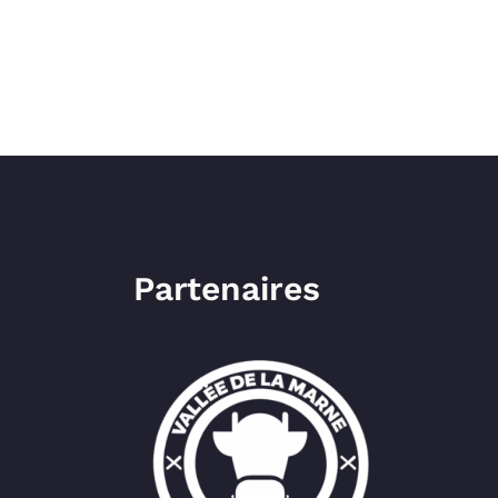
Partenaires