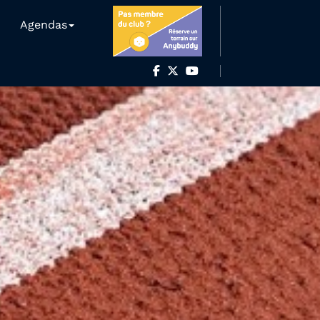
Agendas