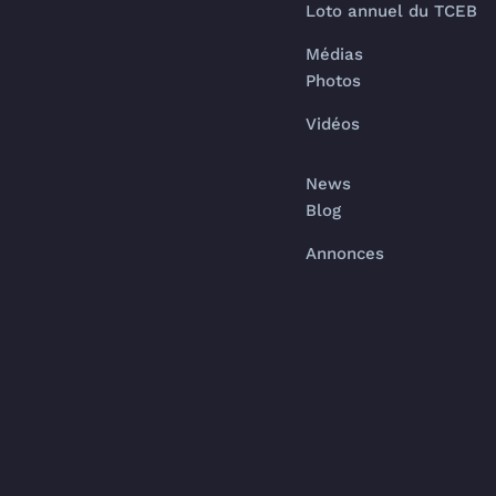
Loto annuel du TCEB
Médias
Photos
Vidéos
News
Blog
Annonces