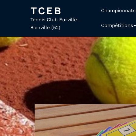
TCEB
Championnats
Tennis Club Eurville-
Compétitions
Bienville (52)