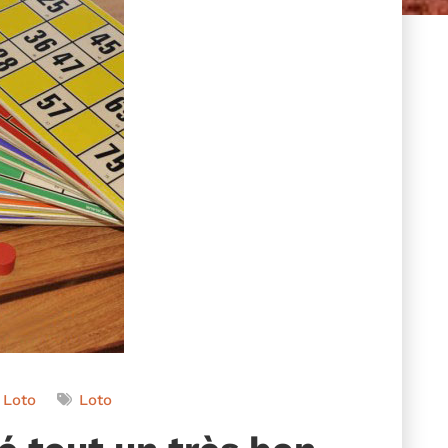
Loto
Loto