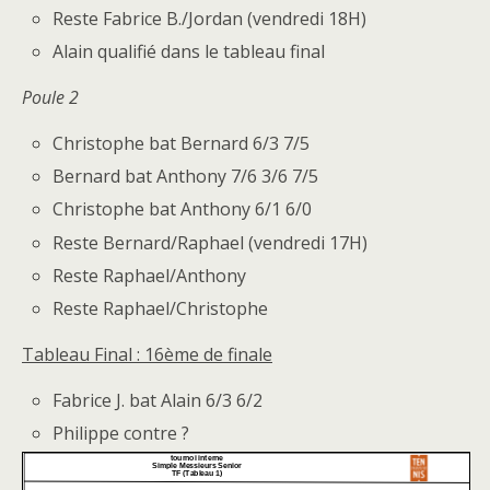
Reste Fabrice B./Jordan (vendredi 18H)
Alain qualifié dans le tableau final
Poule 2
Christophe bat Bernard 6/3 7/5
Bernard bat Anthony 7/6 3/6 7/5
Christophe bat Anthony 6/1 6/0
Reste Bernard/Raphael (vendredi 17H)
Reste Raphael/Anthony
Reste Raphael/Christophe
Tableau Final : 16ème de finale
Fabrice J. bat Alain 6/3 6/2
Philippe contre ?