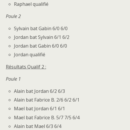
Raphael qualifié
Poule 2
Sylvain bat Gabin 6/0 6/0
Jordan bat Sylvain 6/1 6/2
Jordan bat Gabin 6/0 6/0
Jordan qualifié
Résultats Qualif 2 :
Poule 1
Alain bat Jordan 6/2 6/3
Alain bat Fabrice B. 2/6 6/2 6/1
Mael bat Jordan 6/1 6/1
Mael bat Fabrice B. 5/7 7/5 6/4
Alain bat Mael 6/3 6/4