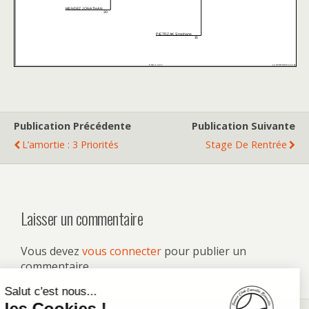
Publication Précédente
Publication Suivante
L’amortie : 3 Priorités
Stage De Rentrée
Laisser un commentaire
Vous devez
vous connecter
pour publier un
commentaire.