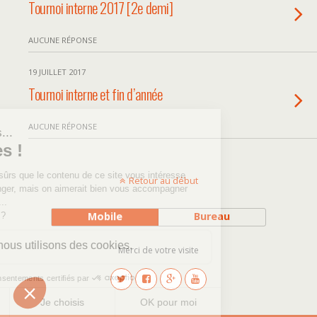
Tournoi interne 2017 [2e demi]
AUCUNE RÉPONSE
19 JUILLET 2017
Tournoi interne et fin d’année
AUCUNE RÉPONSE
Retour au début
Mobile
Bureau
Merci de votre visite