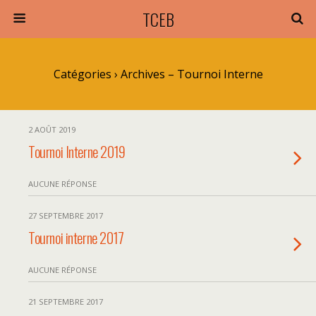
TCEB
Catégories ›
Archives – Tournoi Interne
2 AOÛT 2019
Tournoi Interne 2019
AUCUNE RÉPONSE
27 SEPTEMBRE 2017
Tournoi interne 2017
AUCUNE RÉPONSE
21 SEPTEMBRE 2017