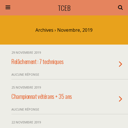
TCEB
Archives › Novembre, 2019
29 NOVEMBRE 2019
Relâchement : 7 techniques
AUCUNE RÉPONSE
25 NOVEMBRE 2019
Championnat vétérans + 35 ans
AUCUNE RÉPONSE
22 NOVEMBRE 2019