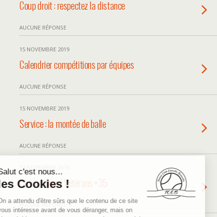
Coup droit : respectez la distance
AUCUNE RÉPONSE
15 NOVEMBRE 2019
Calendrier compétitions par équipes
AUCUNE RÉPONSE
15 NOVEMBRE 2019
Service : la montée de balle
AUCUNE RÉPONSE
12 NOVEMBRE 2019
Championnat Vétérans +35
AUCUNE RÉPONSE