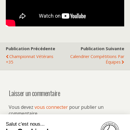
Publication Précédente
Publication Suivante
Championnat Vétérans
Calendrier Compétitions Par
+35
Équipes
Laisser un commentaire
Vous devez
vous connecter
pour publier un
commentaire.